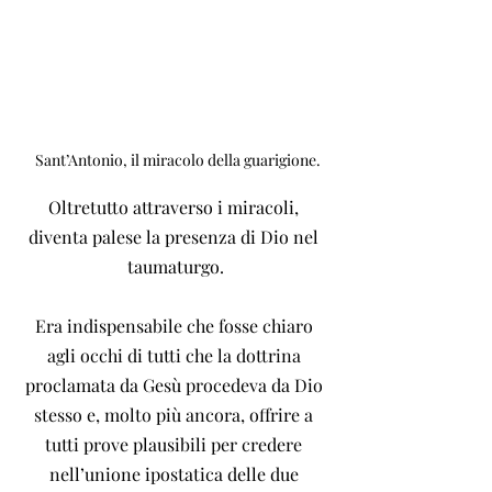
 Sant’Antonio, il miracolo della guarigione.
Oltretutto attraverso i miracoli, 
diventa palese la presenza di Dio nel 
taumaturgo.
Era indispensabile che fosse chiaro 
agli occhi di tutti che la dottrina 
proclamata da Gesù procedeva da Dio 
stesso e, molto più ancora, offrire a 
tutti prove plausibili per credere 
nell’unione ipostatica delle due 