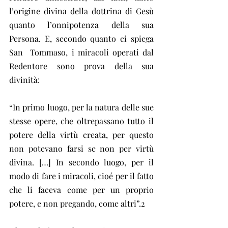
l’origine divina della dottrina di Gesù 
quanto l’onnipotenza della sua 
Persona. E, secondo quanto ci spiega 
San  Tommaso, i miracoli operati dal 
Redentore sono prova della sua 
divinità:
“In primo luogo, per la natura delle sue 
stesse opere, che oltrepassano tutto il 
potere della virtù creata, per questo 
non potevano farsi se non per virtù 
divina. […] In secondo luogo, per il 
modo di fare i miracoli, cioé per il fatto 
che li faceva come per un proprio 
potere, e non pregando, come altri”.2