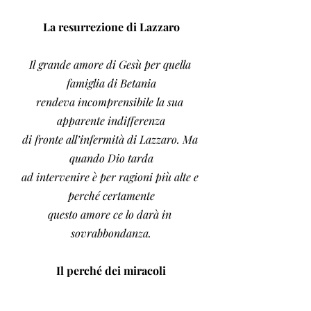
La resurrezione di Lazzaro
Il grande amore di Gesù per quella 
famiglia di Betania
rendeva incomprensibile la sua 
apparente indifferenza
di fronte all’infermità di Lazzaro. Ma 
quando Dio tarda
ad intervenire è per ragioni più alte e 
perché certamente
questo amore ce lo darà in 
sovrabbondanza.
Il perché dei miracoli