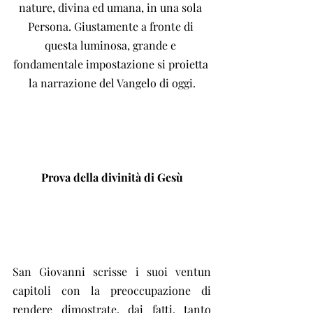
nature, divina ed umana, in una sola 
Persona. Giustamente a fronte di 
questa luminosa, grande e 
fondamentale impostazione si proietta 
la narrazione del Vangelo di oggi.
Prova della divinità di Gesù
San Giovanni scrisse i suoi ventun 
capitoli con la preoccupazione di 
rendere dimostrate, dai fatti, tanto 