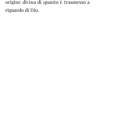
origine divina di quanto è trasmesso a 
riguardo di Dio.