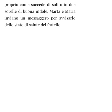
proprio come succede di solito in due 
sorelle di buona indole, Marta e Maria 
inviano un messaggero per avvisarlo 
dello stato di salute del fratello.