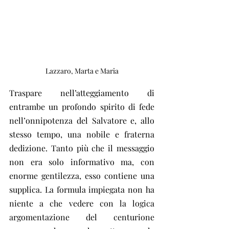
Lazzaro, Marta e Maria
Traspare nell’atteggiamento di 
entrambe un profondo spirito di fede 
nell’onnipotenza del Salvatore e, allo 
stesso tempo, una nobile e fraterna 
dedizione. Tanto più che il messaggio 
non era solo informativo ma, con 
enorme gentilezza, esso contiene una 
supplica. La formula impiegata non ha 
niente a che vedere con la logica 
argomentazione del centurione 