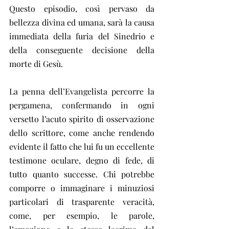
Questo episodio, così pervaso da 
bellezza divina ed umana, sarà la causa 
immediata della furia del Sinedrio e 
della conseguente decisione della 
morte di Gesù.
La penna dell’Evangelista percorre la 
pergamena, confermando in ogni 
versetto l’acuto spirito di osservazione 
dello scrittore, come anche rendendo 
evidente il fatto che lui fu un eccellente 
testimone oculare, degno di fede, di 
tutto quanto successe. Chi potrebbe 
comporre o immaginare i minuziosi 
particolari di trasparente veracità, 
come, per esempio, le parole, 