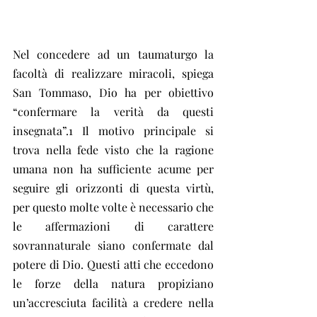
Nel concedere ad un taumaturgo la 
facoltà di realizzare miracoli, spiega 
San Tommaso, Dio ha per obiettivo 
“confermare la verità da questi 
insegnata”.1 Il motivo principale si 
trova nella fede visto che la ragione 
umana non ha sufficiente acume per 
seguire gli orizzonti di questa virtù, 
per questo molte volte è necessario che 
le affermazioni di carattere 
sovrannaturale siano confermate dal 
potere di Dio. Questi atti che eccedono 
le forze della natura propiziano 
un’accresciuta facilità a credere nella 