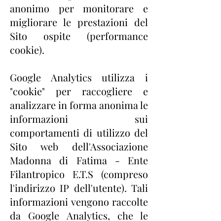
anonimo per monitorare e
migliorare le prestazioni del
Sito ospite (performance
cookie).
Google Analytics utilizza i
"cookie" per raccogliere e
analizzare in forma anonima le
informazioni sui
comportamenti di utilizzo del
Sito web dell'Associazione
Madonna di Fatima - Ente
Filantropico E.T.S (compreso
l'indirizzo IP dell'utente). Tali
informazioni vengono raccolte
da Google Analytics, che le