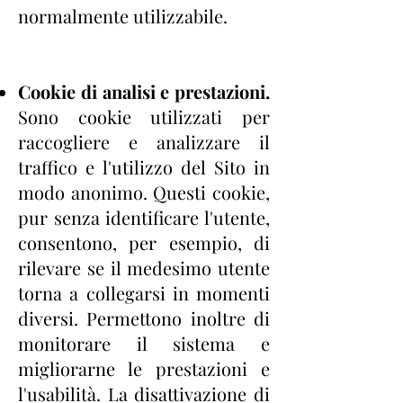
normalmente
utilizzabile.
Cookie di analisi e prestazioni.
Sono cookie utilizzati per
raccogliere e analizzare il
traffico e
l'utilizzo del Sito in
modo anonimo. Questi cookie,
pur senza identificare l'utente,
consentono, per
esempio, di
rilevare se il medesimo utente
torna a collegarsi in momenti
diversi. Permettono
inoltre di
monitorare il sistema e
migliorarne le prestazioni e
l'usabilità. La disattivazione di