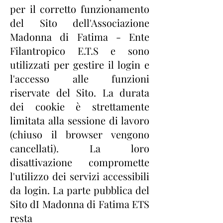
per il corretto funzionamento
del Sito
dell'Associazione
Madonna di Fatima - Ente
Filantropico E.T.S e sono
utilizzati per gestire il login e
l'accesso alle funzioni
riservate del Sito. La durata
dei cookie è strettamente
limitata alla sessione di lavoro
(chiuso il
browser vengono
cancellati). La loro
disattivazione compromette
l'utilizzo dei servizi accessibili
da
login. La parte pubblica del
Sito dI Madonna di Fatima ETS
resta