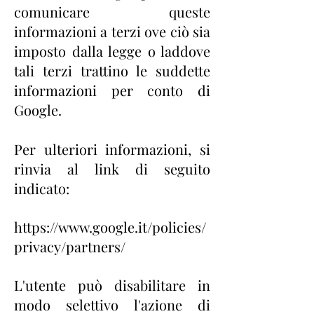
comunicare queste
informazioni a terzi ove ciò sia
imposto dalla legge o laddove
tali terzi trattino le suddette
informazioni per conto di
Google.
Per ulteriori informazioni, si
rinvia al link di seguito
indicato:
https://www.google.it/policies/
privacy/partners/
L'utente può disabilitare in
modo selettivo l'azione di