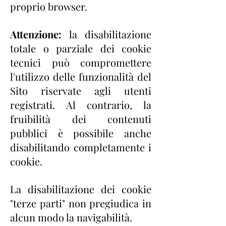
proprio browser.
Attenzione:
la disabilitazione
totale o parziale dei cookie
tecnici può compromettere
l'utilizzo delle funzionalità del
Sito riservate agli utenti
registrati. Al contrario, la
fruibilità dei contenuti
pubblici è possibile anche
disabilitando completamente i
cookie.
La disabilitazione dei cookie
"terze parti" non pregiudica in
alcun modo la navigabilità.