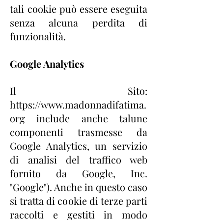
tali
cookie può essere eseguita
senza alcuna perdita di
funzionalità.
Google Analytics
Il Sito:
https://www.madonnadifatima.
org
include anche talune
componenti trasmesse da
Google Analytics, un servizio
di analisi del traffico web
fornito da Google, Inc.
"Google"). Anche in questo caso
si tratta di cookie di terze parti
raccolti e gestiti in modo