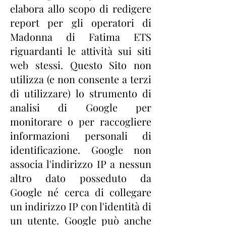
elabora allo scopo di redigere
report per gli operatori di
Madonna di Fatima ETS
riguardanti le attività sui siti
web stessi. Questo Sito non
utilizza (e non consente a terzi
di utilizzare) lo strumento di
analisi di Google per
monitorare o per raccogliere
informazioni personali di
identificazione. Google non
associa l'indirizzo IP a nessun
altro dato posseduto da
Google né cerca di collegare
un indirizzo IP con l'identità di
un utente. Google può anche