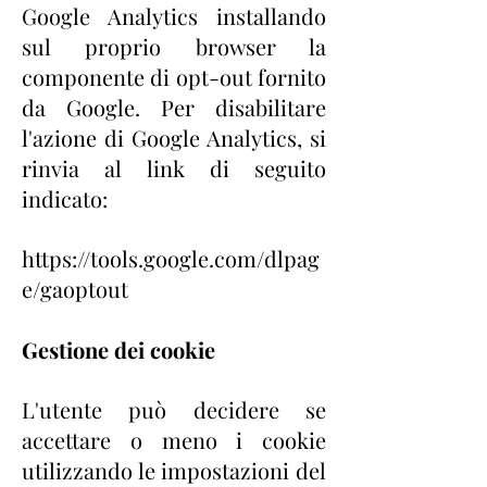
Google Analytics installando
sul proprio browser la
componente di opt-out fornito
da Google. Per disabilitare
l'azione di Google Analytics, si
rinvia al link di seguito
indicato:
https://tools.google.com/dlpag
e/gaoptout
Gestione dei cookie
L'utente può decidere se
accettare o meno i cookie
utilizzando le impostazioni del