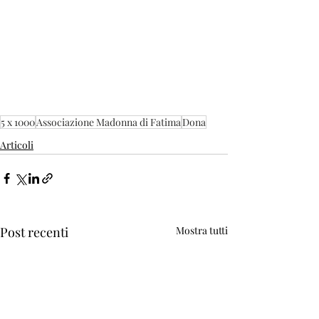
5 x 1000
Associazione Madonna di Fatima
Dona
Articoli
Post recenti
Mostra tutti