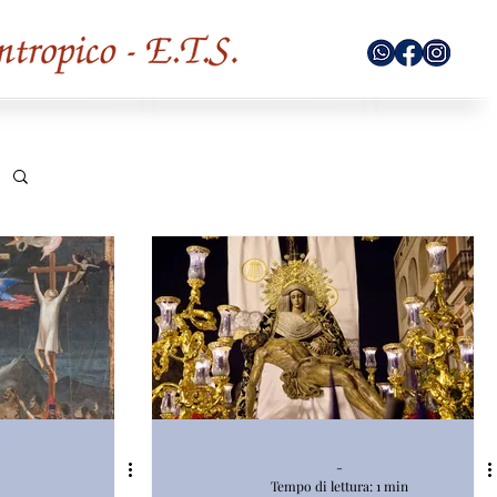
-
Tempo di lettura: 1 min