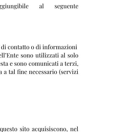
iungibile al seguente
e di contatto o di informazioni
ll’Ente sono utilizzati al solo
iesta e sono comunicati a terzi,
a tal fine necessario (servizi
questo sito acquisiscono, nel