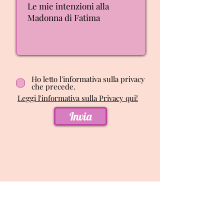
Ho letto l'informativa sulla privacy
che precede.
Leggi l'informativa sulla Privacy qui!
Invia