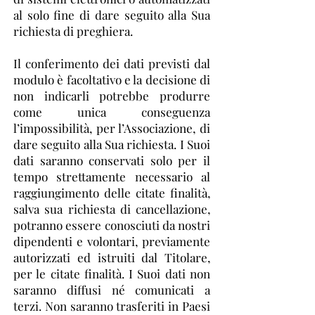
al solo fine di dare seguito alla Sua
richiesta di preghiera.
Il conferimento dei dati previsti dal
modulo è facoltativo e la decisione di
non indicarli potrebbe produrre
come unica conseguenza
l’impossibilità, per l’Associazione, di
dare seguito alla Sua richiesta. I Suoi
dati saranno conservati solo per il
tempo strettamente necessario al
raggiungimento delle citate finalità,
salva sua richiesta di cancellazione,
potranno essere conosciuti da nostri
dipendenti e volontari, previamente
autorizzati ed istruiti dal Titolare,
per le citate finalità. I Suoi dati non
saranno diffusi né comunicati a
terzi. Non saranno trasferiti in Paesi