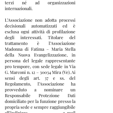
terzi né ad organizzazioni
internazionali.
L’Associazione non adotta processi
decisionali automatizzati ed è
esclusa ogni attività di profilazione
degli interessati. Titolare del
trattamento è l’Associazione
Madonna di Fatima – Maria Stella
della Nuova Evangelizzazione, in
persona del legale rappresentante
pro tempore, con sede legale in Via
G. Marconi n. 12 – 30034 Mira (Ve). Ai
sensi degli art. 37 e ss. del
Regolamento, l’Associazione ha
provveduto a nominare un
Responsabile Protezione Dati
domiciliato per la funzione presso la
propria sede e sempre raggiungibile
all’indirizzo e-mail