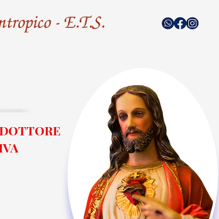
E DOTTORE
IVA