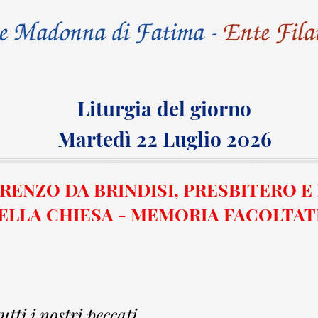
Liturgia del giorno
Martedì 22 Luglio
2026
RENZO DA BRINDISI, PRESBITERO 
ELLA CHIESA - MEMORIA FACOLTAT
tti i nostri peccati.