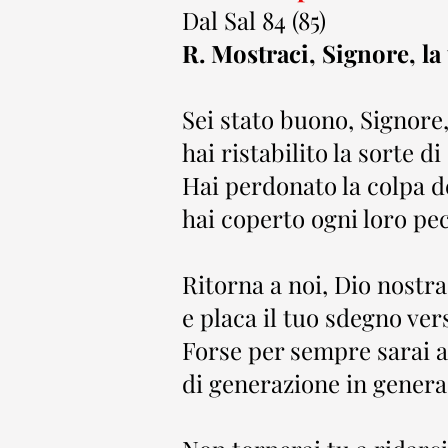
Dal Sal 84 (85)
R. Mostraci, Signore, la
Sei stato buono, Signore,
hai ristabilito la sorte d
Hai perdonato la colpa d
hai coperto ogni loro pec
Ritorna a noi, Dio nostra
e placa il tuo sdegno vers
Forse per sempre sarai a
di generazione in generaz