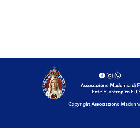
Associazione Madonna di 
Ente Filantropico E.T.
Copyright Associazione Madonn