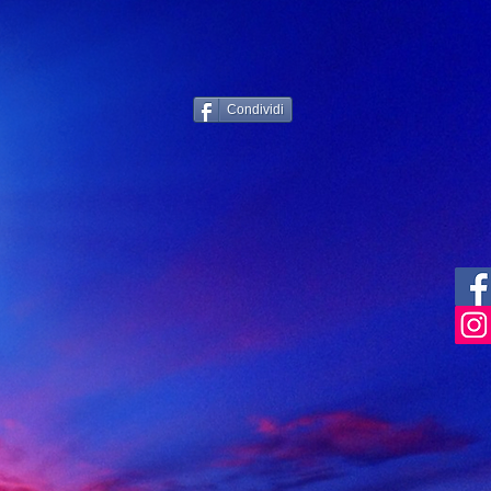
Condividi