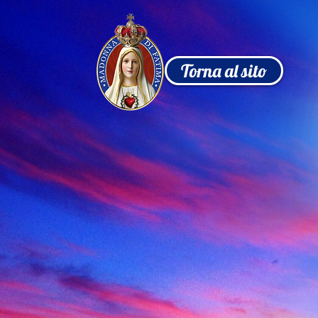
Torna al sito