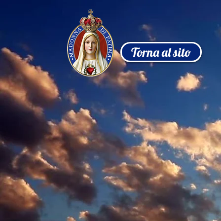
Torna al sito