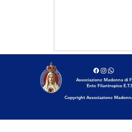
Associazione Madonna di 
Ente Filantropico E.T.
Copyright Associazione Madonn