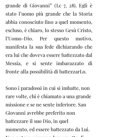
grande di Giovanni” (Lc 7, 28). Egli è 
stato l’uomo più grande che la Storia 
abbia conosciuto fino a quel momento, 
escluso, è chiaro, lo stesso Gesù Cristo, 
l’Uomo-Dio. Per questo motivo, 
manifesta la sua fede dichiarando che 
era lui che doveva essere battezzato dal 
Messia, e si sente imbarazzato di 
fronte alla possibilità di battezzarLo.
Sono i paradossi in cui si imbatte, non 
rare volte, chi è chiamato a una grande 
missione e se ne sente inferiore. San 
Giovanni avrebbe preferito non 
battezzare il suo Dio, in quel 
momento, ed essere battezzato da Lui. 