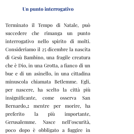
Un punto interrogativo
Terminato il Tempo di Natale, può 
succedere che rimanga un punto 
interrogativo nello spirito di molti. 
Consideriamo il 25 dicembre la nascita 
di Gesù Bambino, una fragile creatura 
che è Dio, in una Grotta, a fianco di un 
bue e di un asinello, in una cittadina 
minuscola chiamata Betlemme. Egli, 
per nascere, ha scelto la città più 
insignificante, come osserva San 
Bernardo,2 mentre per morire, ha 
preferito la più importante, 
Gerusalemme. Nasce nell’oscurità, 
poco dopo è obbligato a fuggire in 