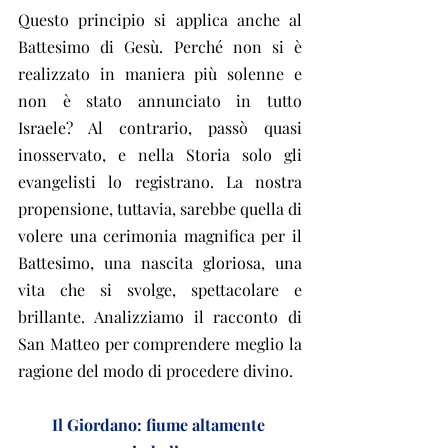
Questo principio si applica anche al 
Battesimo di Gesù. Perché non si è 
realizzato in maniera più solenne e 
non è stato annunciato in tutto 
Israele? Al contrario, passò quasi 
inosservato, e nella Storia solo gli 
evangelisti lo registrano. La nostra 
propensione, tuttavia, sarebbe quella di 
volere una cerimonia magnifica per il 
Battesimo, una nascita gloriosa, una 
vita che si svolge, spettacolare e 
brillante. Analizziamo il racconto di 
San Matteo per comprendere meglio la 
ragione del modo di procedere divino.
Il Giordano: fiume altamente 