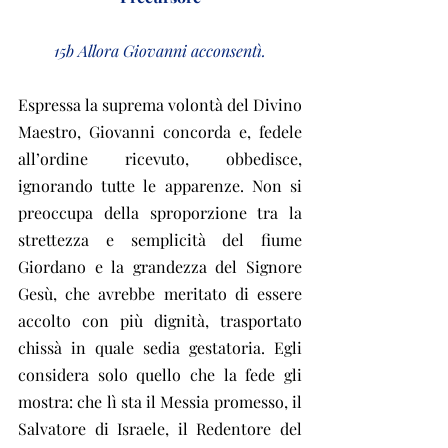
15b Allora Giovanni acconsentì.
Espressa la suprema volontà del Divino 
Maestro, Giovanni concorda e, fedele 
all’ordine ricevuto, obbedisce, 
ignorando tutte le apparenze. Non si 
preoccupa della sproporzione tra la 
strettezza e semplicità del fiume 
Giordano e la grandezza del Signore 
Gesù, che avrebbe meritato di essere 
accolto con più dignità, trasportato 
chissà in quale sedia gestatoria. Egli 
considera solo quello che la fede gli 
mostra: che lì sta il Messia promesso, il 
Salvatore di Israele, il Redentore del 