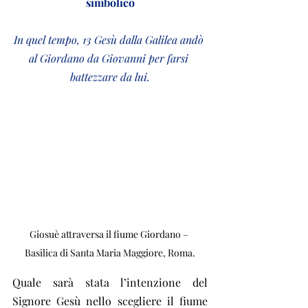
simbolico
In quel tempo, 13 Gesù dalla Galilea andò 
al Giordano da Giovanni per farsi 
battezzare da lui.
Giosuè attraversa il fiume Giordano – 
Basilica di Santa Maria Maggiore, Roma.
Quale sarà stata l’intenzione del 
Signore Gesù nello scegliere il fiume 