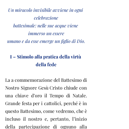
Un miracolo invisibile avviene in ogni 
celebrazione
battesimale: nelle sue acque viene 
immerso un essere
umano e da esse emerge un figlio di Dio.
I – Stimolo alla pratica della virtù 
della fede
La a commemorazione del Battesimo di 
Nostro Signore Gesù Cristo chiude con 
una chiave d’oro il Tempo di Natale. 
Grande festa per i cattolici, perché è in 
questo Battesimo, come vedremo, che è 
incluso il nostro e, pertanto, l’inizio 
della partecipazione di ognuno alla 