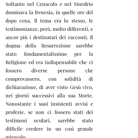
Soltanto nel Cenacolo e nel Sinedrio 
dominava la frenesia, in quelle ore del 
dopo cena. Il tema era lo stesso, le 
testimonianze, però, molto differenti, e 
ancor più i destinatari dei racconti. Il 
dogma della Resurrezione sarebbe 
stato fondamentalissimo per la 
Religione ed era indispensabile che ci 
fossero diverse persone che 
comprovassero, con solidità di 
dichiarazione, di aver visto Gesù vivo, 
nei giorni successivi alla sua Morte. 
Nonostante i suoi insistenti avvisi e 
profezie, se non ci fossero stati dei 
testimoni oculari, sarebbe stato 
difficile credere in un così grande 
miracolo.