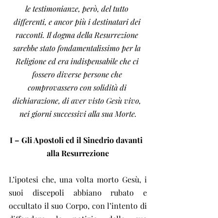
le testimonianze, però, del tutto 
differenti, e ancor più i destinatari dei 
racconti. Il dogma della Resurrezione 
sarebbe stato fondamentalissimo per la 
Religione ed era indispensabile che ci 
fossero diverse persone che 
comprovassero con solidità di 
dichiarazione, di aver visto Gesù vivo, 
nei giorni successivi alla sua Morte.
I – Gli Apostoli ed il Sinedrio davanti  
alla Resurrezione
L’ipotesi che, una volta morto Gesù, i 
suoi discepoli abbiano rubato e 
occultato il suo Corpo, con l’intento di 