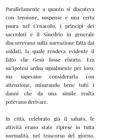
Parallelamente a quanto si discuteva 
con tensione, suspense e una certa 
paura nel Cenacolo, i principi dei 
sacerdoti e il Sinedrio in generale 
discorrevano sulla narrazione fatta dai 
soldati, la quale rendeva evidente il 
fatto che Gesù fosse risorto. Era 
un’ipotesi ardua ugualmente per loro, 
ma sapevano considerarla con 
attenzione, misurando bene tutti i 
danni che da una simile realtà 
potevano derivare.
In città, celebrato già il sabato, le 
attività erano state riprese in tutta 
normalità, nel trascorso del giorno. 