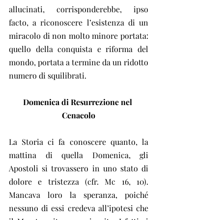
allucinati, corrisponderebbe, ipso 
facto, a riconoscere l’esistenza di un 
miracolo di non molto minore portata: 
quello della conquista e riforma del 
mondo, portata a termine da un ridotto 
numero di squilibrati.
Domenica di Resurrezione nel 
Cenacolo
La Storia ci fa conoscere quanto, la 
mattina di quella Domenica, gli 
Apostoli si trovassero in uno stato di 
dolore e tristezza (cfr. Mc 16, 10). 
Mancava loro la speranza, poiché 
nessuno di essi credeva all’ipotesi che 