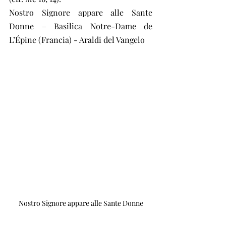
Nostro Signore appare alle Sante 
Donne – Basilica Notre-Dame de 
L’Épine (Francia) - Araldi del Vangelo
Nostro Signore appare alle Sante Donne