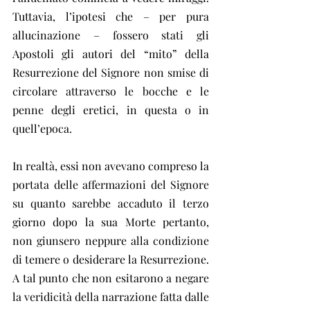
Tuttavia, l’ipotesi che – per pura 
allucinazione – fossero stati gli 
Apostoli gli autori del “mito” della 
Resurrezione del Signore non smise di 
circolare attraverso le bocche e le 
penne degli eretici, in questa o in 
quell’epoca.
In realtà, essi non avevano compreso la 
portata delle affermazioni del Signore 
su quanto sarebbe accaduto il terzo 
giorno dopo la sua Morte pertanto, 
non giunsero neppure alla condizione 
di temere o desiderare la Resurrezione. 
A tal punto che non esitarono a negare 
la veridicità della narrazione fatta dalle 