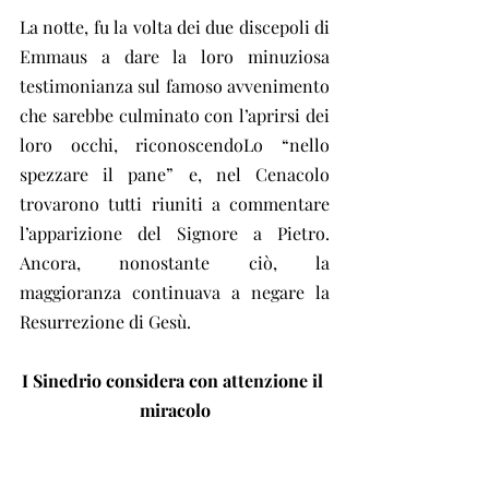
La notte, fu la volta dei due discepoli di 
Emmaus a dare la loro minuziosa 
testimonianza sul famoso avvenimento 
che sarebbe culminato con l’aprirsi dei 
loro occhi, riconoscendoLo “nello 
spezzare il pane” e, nel Cenacolo 
trovarono tutti riuniti a commentare 
l’apparizione del Signore a Pietro. 
Ancora, nonostante ciò, la 
maggioranza continuava a negare la 
Resurrezione di Gesù.
I Sinedrio considera con attenzione il 
miracolo