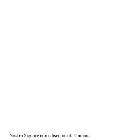
Nostro Signore con i discepoli di Emmaus