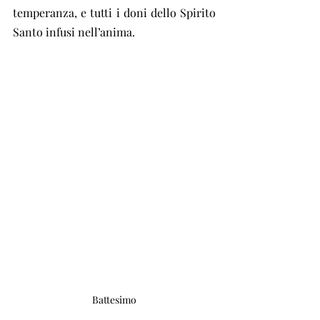
temperanza, e tutti i doni dello Spirito 
Santo infusi nell’anima.
Battesimo