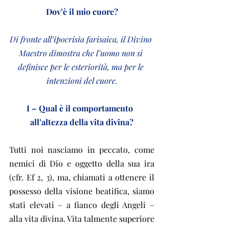
Dov’è il mio cuore?
Di fronte all’ipocrisia farisaica, il Divino 
Maestro dimostra che l’uomo non si 
definisce per le esteriorità, ma per le 
intenzioni del cuore.
I – Qual è il comportamento  
all’altezza della vita divina?
Tutti noi nasciamo in peccato, come 
nemici di Dio e oggetto della sua ira 
(cfr. Ef 2, 3), ma, chiamati a ottenere il 
possesso della visione beatifica, siamo 
stati elevati – a fianco degli Angeli – 
alla vita divina. Vita talmente superiore 