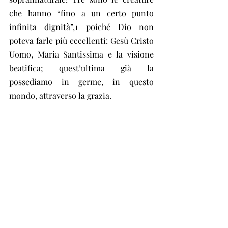
che hanno “fino a un certo punto 
infinita dignità”,1 poiché Dio non 
poteva farle più eccellenti: Gesù Cristo 
Uomo, Maria Santissima e la visione 
beatifica; quest’ultima già la 
possediamo in germe, in questo 
mondo, attraverso la grazia.