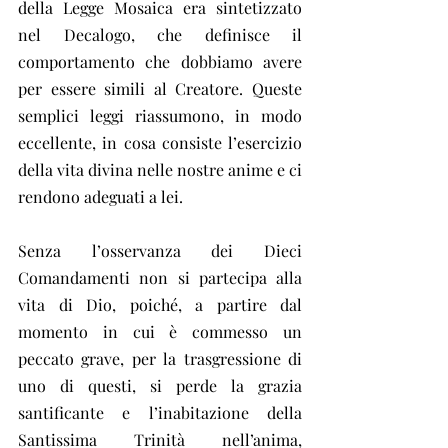
della Legge Mosaica era sintetizzato 
nel Decalogo, che definisce il 
comportamento che dobbiamo avere 
per essere simili al Creatore. Queste 
semplici leggi riassumono, in modo 
eccellente, in cosa consiste l’esercizio 
della vita divina nelle nostre anime e ci 
rendono adeguati a lei.
Senza l’osservanza dei Dieci 
Comandamenti non si partecipa alla 
vita di Dio, poiché, a partire dal 
momento in cui è commesso un 
peccato grave, per la trasgressione di 
uno di questi, si perde la grazia 
santificante e l’inabitazione della 
Santissima Trinità nell’anima, 