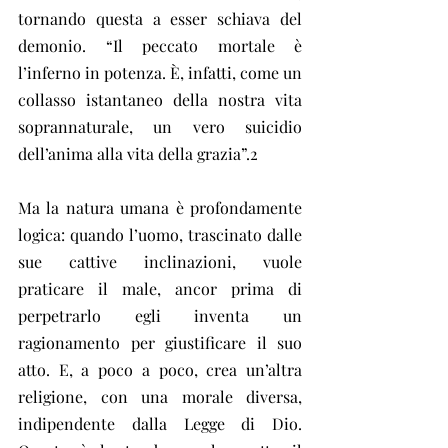
tornando questa a esser schiava del 
demonio. “Il peccato mortale è 
l’inferno in potenza. È, infatti, come un 
collasso istantaneo della nostra vita 
soprannaturale, un vero suicidio 
dell’anima alla vita della grazia”.2
Ma la natura umana è profondamente 
logica: quando l’uomo, trascinato dalle 
sue cattive inclinazioni, vuole 
praticare il male, ancor prima di 
perpetrarlo egli inventa un 
ragionamento per giustificare il suo 
atto. E, a poco a poco, crea un’altra 
religione, con una morale diversa, 
indipendente dalla Legge di Dio. 