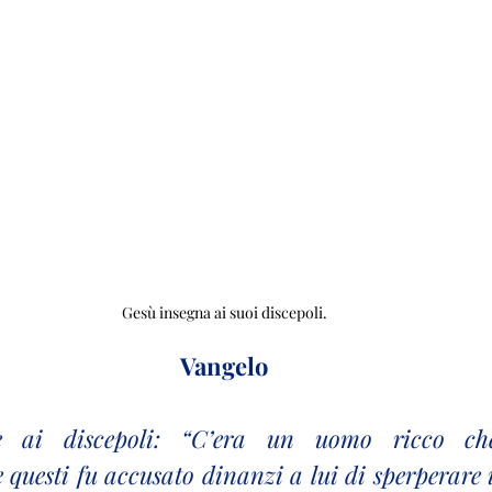
Gesù insegna ai suoi discepoli.
Vangelo
 ai discepoli: “C’era un uomo ricco ch
questi fu accusato dinanzi a lui di sperperare i 