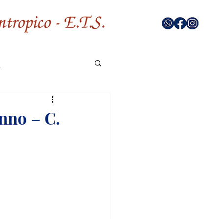
nno – C.