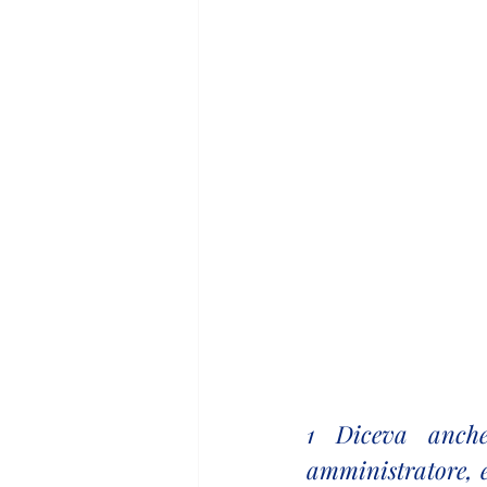
1 Diceva anche
amministratore, e 