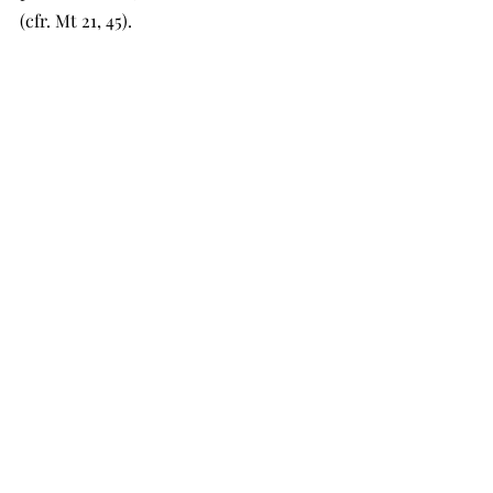
(cfr. Mt 21, 45).