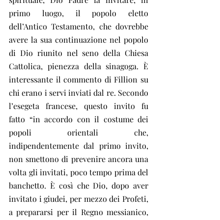
primo luogo, il popolo eletto 
dell’Antico Testamento, che dovrebbe 
avere la sua continuazione nel popolo 
di Dio riunito nel seno della Chiesa 
Cattolica, pienezza della sinagoga. È 
interessante il commento di Fillion su 
chi erano i servi inviati dal re. Secondo 
l’esegeta francese, questo invito fu 
fatto “in accordo con il costume dei 
popoli orientali che, 
indipendentemente dal primo invito, 
non smettono di prevenire ancora una 
volta gli invitati, poco tempo prima del 
banchetto. È così che Dio, dopo aver 
invitato i giudei, per mezzo dei Profeti, 
a prepararsi per il Regno messianico, 