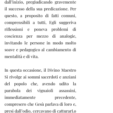
dall’inizio, pregiudicando gravemente 
il successo della sua predicazione. Per 
questo, a proposito di fatti comuni, 
comprensibili a tutti, Egli suggeriva 
riflessioni e poneva problemi di 
coscienza per mezzo di analogie, 
invitando le persone in modo molto 
soave e pedagogico al cambiamento di 
mentalità e di vita.
In questa occasione, il Divino Maestro 
Si rivolge ai sommi sacerdoti e anziani 
del popolo che, avendo udito la 
parabola dei vignaioli assassini, 
immediatamente precedente, 
compresero che Gesù parlava di loro e, 
presi dall’odio, cercavano di catturarLo 