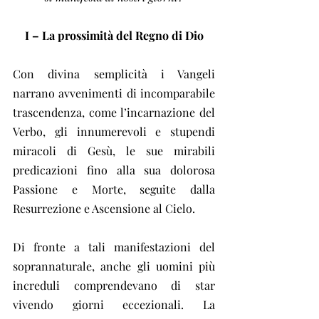
I – La prossimità del Regno di Dio
Con divina semplicità i Vangeli 
narrano avvenimenti di incomparabile 
trascendenza, come l’incarnazione del 
Verbo, gli innumerevoli e stupendi 
miracoli di Gesù, le sue mirabili 
predicazioni fino alla sua dolorosa 
Passione e Morte, seguite dalla 
Resurrezione e Ascensione al Cielo.
Di fronte a tali manifestazioni del 
soprannaturale, anche gli uomini più 
increduli comprendevano di star 
vivendo giorni eccezionali. La 