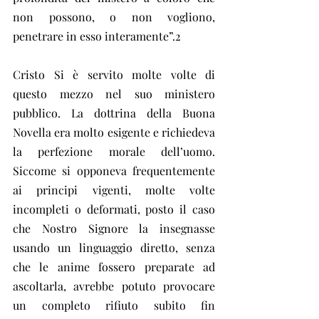
non possono, o non vogliono, 
penetrare in esso interamente”.2
Cristo Si è servito molte volte di 
questo mezzo nel suo ministero 
pubblico. La dottrina della Buona 
Novella era molto esigente e richiedeva 
la perfezione morale dell’uomo. 
Siccome si opponeva frequentemente 
ai principi vigenti, molte volte 
incompleti o deformati, posto il caso 
che Nostro Signore la insegnasse 
usando un linguaggio diretto, senza 
che le anime fossero preparate ad 
ascoltarla, avrebbe potuto provocare 
un completo rifiuto subito fin 