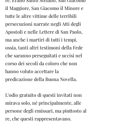
re. Erano Santo Stefano, San Giacomo 
il Maggiore, San Giacomo il Minore e 
tutte le altre vittime delle terribili 
persecuzioni narrate negli Atti degli 
Apostoli e nelle Lettere di San Paolo, 
ma anche i martiri di tutti i tempi, 
ossia, tanti altri testimoni della Fede 
che saranno perseguitati e uccisi nel 
corso dei secoli da coloro che non 
hanno voluto accettare la 
predicazione della Buona Novella.
L’odio gratuito di questi invitati non 
mirava solo, né principalmente, alle 
persone degli emissari, ma piuttosto al 
re, che questi rappresentavano.