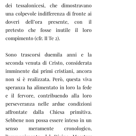
dei tessalonicesi, che dimostravano 
una colpevole indifferenza di fronte ai 
doveri dell’ora presente, con il 
pretesto che fosse inutile il loro 
compimento (cfr. II Te 2).
Sono trascorsi duemila anni e la 
seconda venuta di Cristo, considerata 
imminente dai primi cristiani, ancora 
non si è realizzata. Però, questa viva 
speranza ha alimentato in loro la fede 
e il fervore, contribuendo alla loro 
perseveranza nelle ardue condizioni 
affrontate dalla Chiesa primitiva. 
Sebbene non possa essere inteso in un 
senso meramente cronologico, 