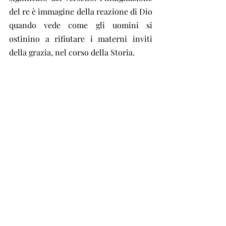
del re è immagine della reazione di Dio 
quando vede come gli uomini si 
ostinino a rifiutare i materni inviti 
della grazia, nel corso della Storia.