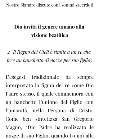
Nostro Signore discute con i sommi sacerdoti
Dio invita il genere umano alla 
visione beatifica
2 “Il Regno dei Cieli è simile a un re che 
fece un banchetto di nozze per suo figlio”.
L’esegesi tradizionale ha sempre 
interpretato la figura del re come Dio 
Padre stesso, il quale commemora con 
un banchetto l’unione del Figlio con 
l’umanità, nella Persona di Cristo. 
Come ben sintetizza San Gregorio 
Magno, “Dio Padre ha realizzato le 
nozze di suo Figlio, quando Lo unì alla 