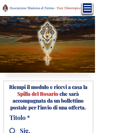
Riempi il modulo e ricevi a casa la
Spilla del Rosario
che sarà
accompagnata da un bollettino
postale per l'invio di una offerta.
Titolo
*
Sig.