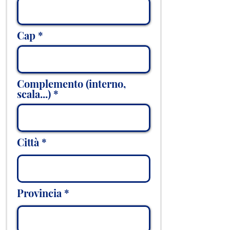
Cap
Complemento (interno,
scala...)
Città
Provincia