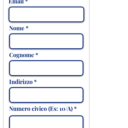
Email
Nome
Cognome
Indirizzo
Numero civico (Es: 10/A)