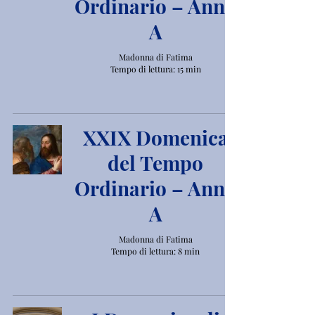
Ordinario – Anno
A
Madonna di Fatima
Tempo di lettura: 15 min
XXIX Domenica
del Tempo
Ordinario – Anno
A
Madonna di Fatima
Tempo di lettura: 8 min