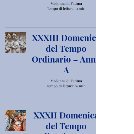
Madonna di Fatima
Tempo di lettura: 11 min
XXXIII Domenica
del Tempo
Ordinario – Anno
A
Madonna di Fatima
Tempo di lettura: 16 min
XXXII Domenica
del Tempo