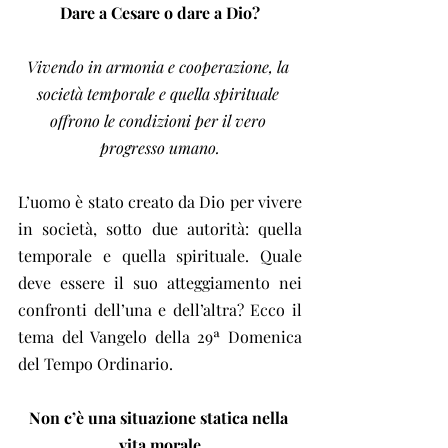
Dare a Cesare o dare a Dio?
Vivendo in armonia e cooperazione, la 
società temporale e quella spirituale 
offrono le condizioni per il vero 
progresso umano.
L’uomo è stato creato da Dio per vivere 
in società, sotto due autorità: quella 
temporale e quella spirituale. Quale 
deve essere il suo atteggiamento nei 
confronti dell’una e dell’altra? Ecco il 
tema del Vangelo della 29ª Domenica 
del Tempo Ordinario.
Non c’è una situazione statica nella 
vita morale