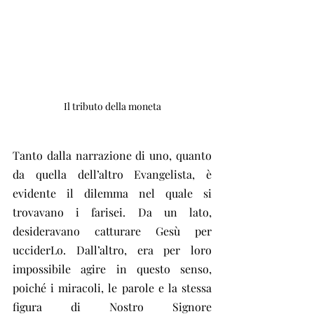
Il tributo della moneta
Tanto dalla narrazione di uno, quanto 
da quella dell’altro Evangelista, è 
evidente il dilemma nel quale si 
trovavano i farisei. Da un lato, 
desideravano catturare Gesù per 
ucciderLo. Dall’altro, era per loro 
impossibile agire in questo senso, 
poiché i miracoli, le parole e la stessa 
figura di Nostro Signore 