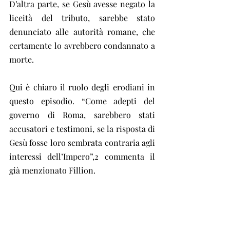
D’altra parte, se Gesù avesse negato la 
liceità del tributo, sarebbe stato 
denunciato alle autorità romane, che 
certamente lo avrebbero condannato a 
morte.
Qui è chiaro il ruolo degli erodiani in 
questo episodio. “Come adepti del 
governo di Roma, sarebbero stati 
accusatori e testimoni, se la risposta di 
Gesù fosse loro sembrata contraria agli 
interessi dell’Impero”,2 commenta il 
già menzionato Fillion.