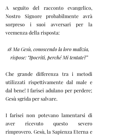
A seguito del racconto evangelico, 
Nostro Signore probabilmente avrà 
sorpreso i suoi avversari per la 
veemenza della risposta:
18 Ma Gesù, conoscendo la loro malizia, 
rispose: “Ipocriti, perché Mi tentate?”
Che grande differenza tra i metodi 
utilizzati rispettivamente dal male e 
dal bene! I farisei adulano per perdere; 
Gesù sgrida per salvare.
I farisei non potevano lamentarsi di 
aver ricevuto questo severo 
rimprovero. Gesù, la Sapienza Eterna e 