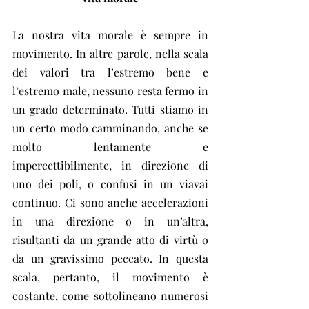
La nostra vita morale è sempre in 
movimento. In altre parole, nella scala 
dei valori tra l’estremo bene e 
l’estremo male, nessuno resta fermo in 
un grado determinato. Tutti stiamo in 
un certo modo camminando, anche se 
molto lentamente e 
impercettibilmente, in direzione di 
uno dei poli, o confusi in un viavai 
continuo. Ci sono anche accelerazioni 
in una direzione o in un’altra, 
risultanti da un grande atto di virtù o 
da un gravissimo peccato. In questa 
scala, pertanto, il movimento è 
costante, come sottolineano numerosi 