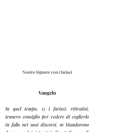
Nostro Signore con i farisei
Vangelo
In quel tempo, 15 i farisei, ritiratisi, 
tennero consiglio per vedere di coglierlo 
in fallo nei suoi discorsi. 16 Mandarono 