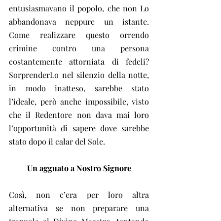
entusiasmavano il popolo, che non Lo 
abbandonava neppure un istante. 
Come realizzare questo orrendo 
crimine contro una persona 
costantemente attorniata di fedeli? 
SorprenderLo nel silenzio della notte, 
in modo inatteso, sarebbe stato 
l’ideale, però anche impossibile, visto 
che il Redentore non dava mai loro 
l’opportunità di sapere dove sarebbe 
stato dopo il calar del Sole.
Un agguato a Nostro Signore
Così, non c’era per loro altra 
alternativa se non preparare una 