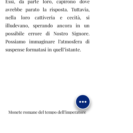
Essi, da parte loro, capirono dove 
avrebbe parato la risposta. Tuttavia, 
nella loro cattiveria e cecità, si 
illudevano, sperando ancora in un 
possibile errore di Nostro Signore. 
Possiamo immaginare l’atmosfera di 
suspense formatasi in quell’istante.
Monete romane del tempo dell’imperatore 
Tiberio Cesare