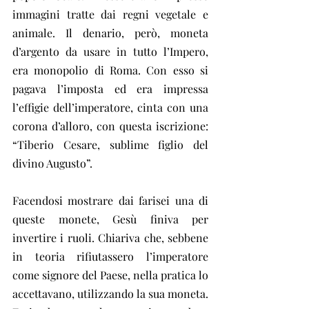
immagini tratte dai regni vegetale e 
animale. Il denario, però, moneta 
d’argento da usare in tutto l’Impero, 
era monopolio di Roma. Con esso si 
pagava l’imposta ed era impressa 
l’effigie dell’imperatore, cinta con una 
corona d’alloro, con questa iscrizione: 
“Tiberio Cesare, sublime figlio del 
divino Augusto”.
Facendosi mostrare dai farisei una di 
queste monete, Gesù finiva per 
invertire i ruoli. Chiariva che, sebbene 
in teoria rifiutassero l’imperatore 
come signore del Paese, nella pratica lo 
accettavano, utilizzando la sua moneta. 