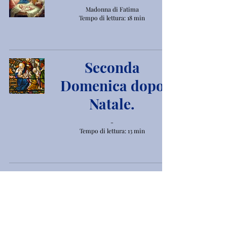
Madonna di Fatima
Tempo di lettura: 18 min
Seconda
Domenica dopo
Natale.
-
Tempo di lettura: 13 min