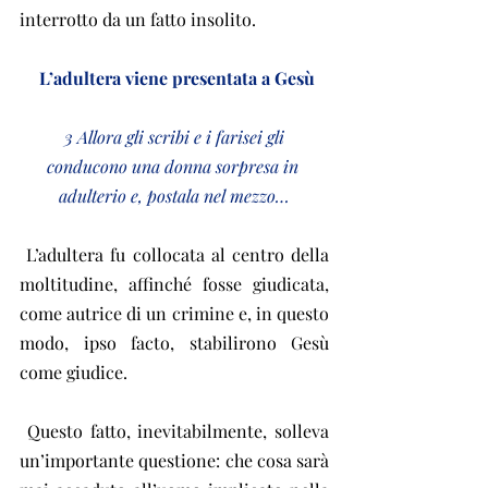
interrotto da un fatto insolito.
L’adultera viene presentata a Gesù
 3 Allora gli scribi e i farisei gli 
conducono una donna sorpresa in 
adulterio e, postala nel mezzo…
 L’adultera fu collocata al centro della 
moltitudine, affinché fosse giudicata, 
come autrice di un crimine e, in questo 
modo, ipso facto, stabilirono Gesù 
come giudice.
 Questo fatto, inevitabilmente, solleva 
un’importante questione: che cosa sarà 