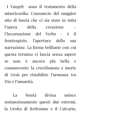
 I Vangeli  sono il testamento della 
misericordia. L’annuncio del maggior 
atto di bontà che ci sia stato in tutta 
l’opera della creazione – 
l’Incarnazione del Verbo – è il 
frontespizio, l’apertura della sua 
narrazione. La forma brillante con cui 
questa termina ci lascia senza sapere 
se non è ancora più bella e 
commovente: la crocifissione e morte 
di Gesù per ristabilire l’armonia tra 
Dio e l’umanità.
 La bontà divina unisce 
sostanziosamente questi due estremi, 
la Grotta di Betlemme e il Calvario, 