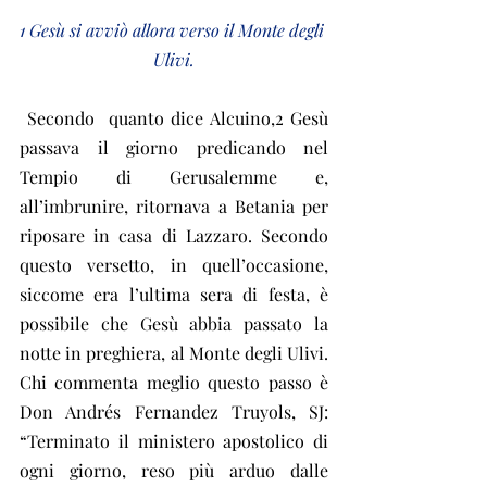
1 Gesù si avviò allora verso il Monte degli 
Ulivi.
 Secondo  quanto dice Alcuino,2 Gesù 
passava il giorno predicando nel 
Tempio di Gerusalemme e, 
all’imbrunire, ritornava a Betania per 
riposare in casa di Lazzaro. Secondo 
questo versetto, in quell’occasione, 
siccome era l’ultima sera di festa, è 
possibile che Gesù abbia passato la 
notte in preghiera, al Monte degli Ulivi. 
Chi commenta meglio questo passo è 
Don Andrés Fernandez Truyols, SJ: 
“Terminato il ministero apostolico di 
ogni giorno, reso più arduo dalle 