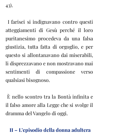
43).
 I farisei si indignavano contro questi 
atteggiamenti di Gesù perché il loro 
puritanesimo procedeva da una falsa 
giustizia, tutta fatta di orgoglio, e per 
questo si allontanavano dai miserabili, 
li disprezzavano e non mostravano mai 
sentimenti di compassione verso 
qualsiasi bisognoso.
 È nello scontro tra la Bontà infinita e 
il falso amore alla Legge che si svolge il 
dramma del Vangelo di oggi.
 II – L’episodio della donna adultera