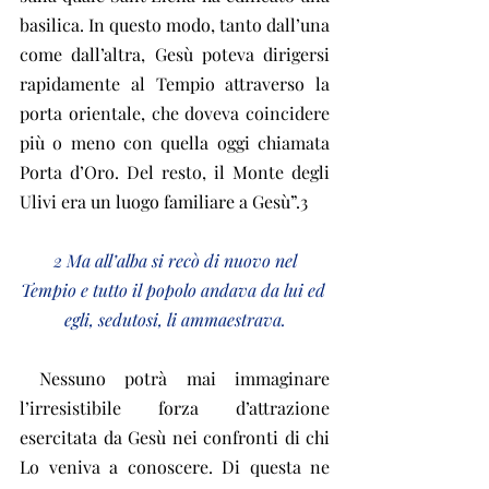
basilica. In questo modo, tanto dall’una 
come dall’altra, Gesù poteva dirigersi 
rapidamente al Tempio attraverso la 
porta orientale, che doveva coincidere 
più o meno con quella oggi chiamata 
Porta d’Oro. Del resto, il Monte degli 
Ulivi era un luogo familiare a Gesù”.3
 2 Ma all’alba si recò di nuovo nel 
Tempio e tutto il popolo andava da lui ed 
egli, sedutosi, li ammaestrava.
 Nessuno potrà mai immaginare 
l’irresistibile forza d’attrazione 
esercitata da Gesù nei confronti di chi 
Lo veniva a conoscere. Di questa ne 