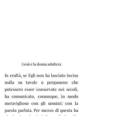
Gesù e la donna adultera
In realtà, se Egli non ha lasciato inciso 
nulla su tavole o pergamene che 
potessero esser conservate nei secoli, 
ha comunicato, comunque, in modo 
meraviglioso con gli uomini: con la 
parola parlata. Per mezzo di questa ha 