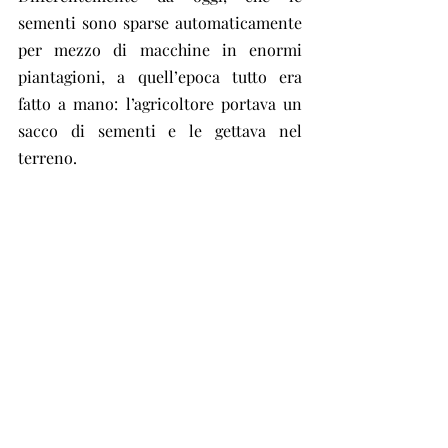
sementi sono sparse automaticamente 
per mezzo di macchine in enormi 
piantagioni, a quell’epoca tutto era 
fatto a mano: l’agricoltore portava un 
sacco di sementi e le gettava nel 
terreno.