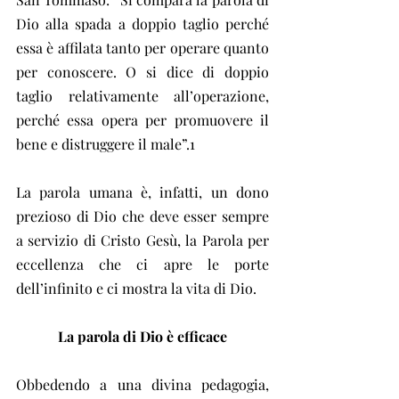
Dio alla spada a doppio taglio perché 
essa è affilata tanto per operare quanto 
per conoscere. O si dice di doppio 
taglio relativamente all’operazione, 
perché essa opera per promuovere il 
bene e distruggere il male”.1
La parola umana è, infatti, un dono 
prezioso di Dio che deve esser sempre 
a servizio di Cristo Gesù, la Parola per 
eccellenza che ci apre le porte 
dell’infinito e ci mostra la vita di Dio.
La parola di Dio è efficace
Obbedendo a una divina pedagogia, 