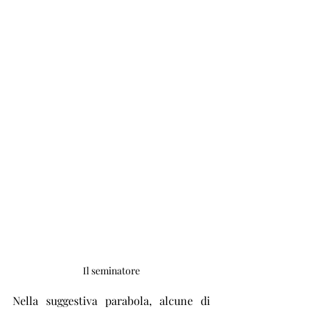
Il seminatore
Nella suggestiva parabola, alcune di 