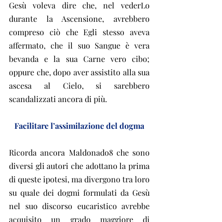
Gesù voleva dire che, nel vederLo 
durante la Ascensione, avrebbero 
compreso ciò che Egli stesso aveva 
affermato, che il suo Sangue è vera 
bevanda e la sua Carne vero cibo; 
oppure che, dopo aver assistito alla sua 
ascesa al Cielo, si sarebbero 
scandalizzati ancora di più.
Facilitare l’assimilazione del dogma
Ricorda ancora Maldonado8 che sono 
diversi gli autori che adottano la prima 
di queste ipotesi, ma divergono tra loro 
su quale dei dogmi formulati da Gesù 
nel suo discorso eucaristico avrebbe 
acquisito un grado maggiore di 