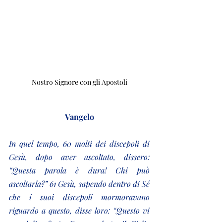
Nostro Signore con gli Apostoli
Vangelo
In quel tempo, 60 molti dei discepoli di 
Gesù, dopo aver ascoltato, dissero: 
“Questa parola è dura! Chi può 
ascoltarla?” 61 Gesù, sapendo dentro di Sé 
che i suoi discepoli mormoravano 
riguardo a questo, disse loro: “Questo vi 