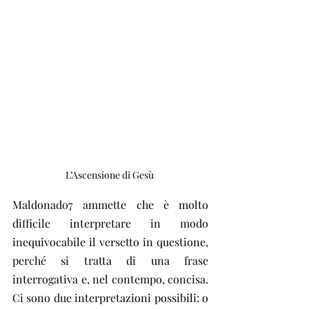
L’Ascensione di Gesù 
Maldonado7 ammette che è molto 
difficile interpretare in modo 
inequivocabile il versetto in questione, 
perché si tratta di una frase 
interrogativa e, nel contempo, concisa. 
Ci sono due interpretazioni possibili: o 