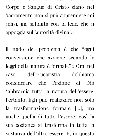
Corpo e Sangue di Cristo siano nel 
Sacramento non si può apprendere coi 
sensi, ma soltanto con la fede, che si 
appoggia sull’autorità divina”.1
Il nodo del problema è che “ogni 
conversione che avviene secondo le 
leggi della natura è formale”.2 Ora, nel 
caso dell’Eucaristia dobbiamo 
considerare che l’azione di Dio 
“abbraccia tutta la natura dell’essere. 
Pertanto, Egli può realizzare non solo 
la trasformazione formale […], ma 
anche quella di tutto l’essere, così la 
sua sostanza si trasforma in tutta la 
sostanza dell’altro essere. E, in questo 