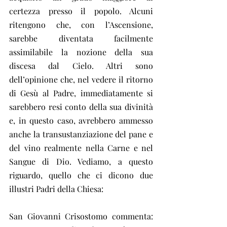
certezza presso il popolo. Alcuni 
ritengono che, con l’Ascensione, 
sarebbe diventata facilmente 
assimilabile la nozione della sua 
discesa dal Cielo. Altri sono 
dell’opinione che, nel vedere il ritorno 
di Gesù al Padre, immediatamente si 
sarebbero resi conto della sua divinità 
e, in questo caso, avrebbero ammesso 
anche la transustanziazione del pane e 
del vino realmente nella Carne e nel 
Sangue di Dio. Vediamo, a questo 
riguardo, quello che ci dicono due 
illustri Padri della Chiesa:
San Giovanni Crisostomo commenta: 