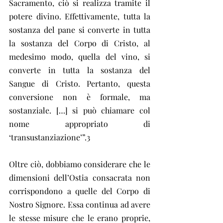
Sacramento, ciò si realizza tramite il 
potere divino. Effettivamente, tutta la 
sostanza del pane si converte in tutta 
la sostanza del Corpo di Cristo, al 
medesimo modo, quella del vino, si 
converte in tutta la sostanza del 
Sangue di Cristo. Pertanto, questa 
conversione non è formale, ma 
sostanziale. […] si può chiamare col 
nome appropriato di 
‘transustanziazione’”.3
Oltre ciò, dobbiamo considerare che le 
dimensioni dell’Ostia consacrata non 
corrispondono a quelle del Corpo di 
Nostro Signore. Essa continua ad avere 
le stesse misure che le erano proprie, 