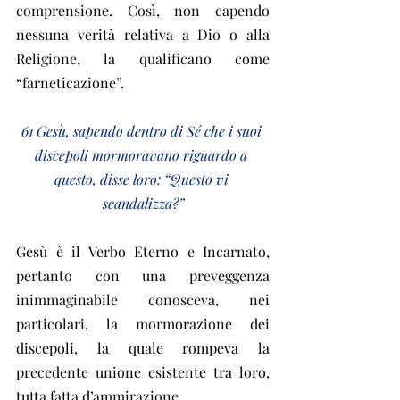
comprensione. Così, non capendo 
nessuna verità relativa a Dio o alla 
Religione, la qualificano come 
“farneticazione”.
61 Gesù, sapendo dentro di Sé che i suoi 
discepoli mormoravano riguardo a 
questo, disse loro: “Questo vi 
scandalizza?”
Gesù è il Verbo Eterno e Incarnato, 
pertanto con una preveggenza 
inimmaginabile conosceva, nei 
particolari, la mormorazione dei 
discepoli, la quale rompeva la 
precedente unione esistente tra loro, 
tutta fatta d’ammirazione.