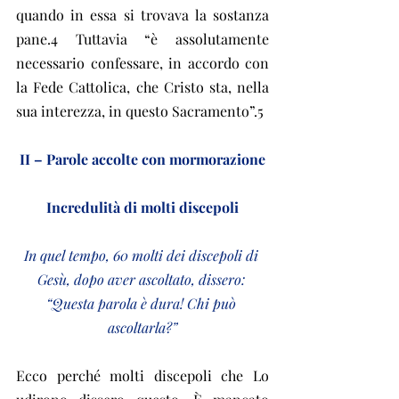
quando in essa si trovava la sostanza 
pane.4 Tuttavia “è assolutamente 
necessario confessare, in accordo con 
la Fede Cattolica, che Cristo sta, nella 
sua interezza, in questo Sacramento”.5
II – Parole accolte con mormorazione
Incredulità di molti discepoli
In quel tempo, 60 molti dei discepoli di 
Gesù, dopo aver ascoltato, dissero: 
“Questa parola è dura! Chi può 
ascoltarla?”
Ecco perché molti discepoli che Lo 