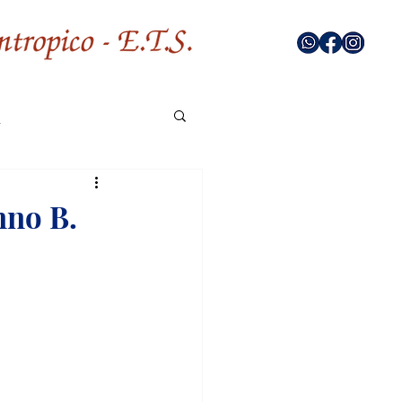
nno B.