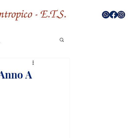
 Anno A