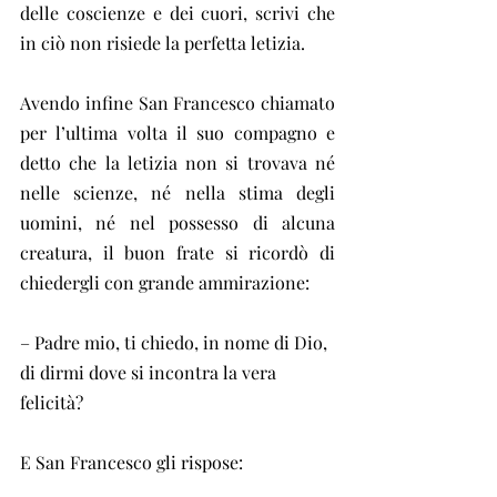
delle coscienze e dei cuori, scrivi che 
in ciò non risiede la perfetta letizia.
Avendo infine San Francesco chiamato 
per l’ultima volta il suo compagno e 
detto che la letizia non si trovava né 
nelle scienze, né nella stima degli 
uomini, né nel possesso di alcuna 
creatura, il buon frate si ricordò di 
chiedergli con grande ammirazione:
– Padre mio, ti chiedo, in nome di Dio, 
di dirmi dove si incontra la vera 
felicità?
E San Francesco gli rispose: