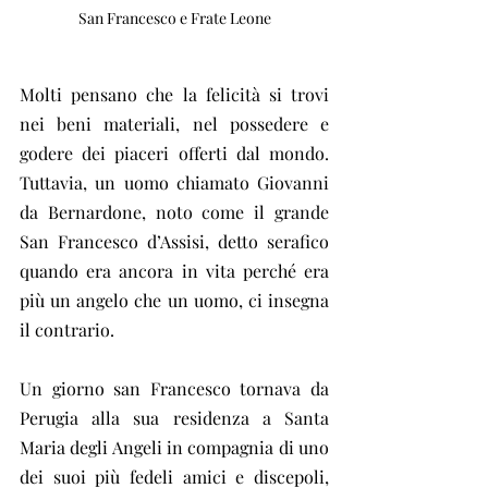
San Francesco e Frate Leone
Molti pensano che la felicità si trovi 
nei beni materiali, nel possedere e 
godere dei piaceri offerti dal mondo. 
Tuttavia, un uomo chiamato Giovanni 
da Bernardone, noto come il grande 
San Francesco d’Assisi, detto serafico 
quando era ancora in vita perché era 
più un angelo che un uomo, ci insegna 
il contrario.
Un giorno san Francesco tornava da 
Perugia alla sua residenza a Santa 
Maria degli Angeli in compagnia di uno 
dei suoi più fedeli amici e discepoli, 