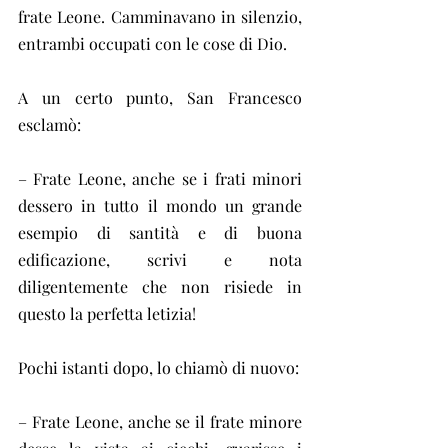
frate Leone. Camminavano in silenzio, 
entrambi occupati con le cose di Dio.
A un certo punto, San Francesco 
esclamò:
– Frate Leone, anche se i frati minori 
dessero in tutto il mondo un grande 
esempio di santità e di buona 
edificazione, scrivi e nota 
diligentemente che non risiede in 
questo la perfetta letizia!
Pochi istanti dopo, lo chiamò di nuovo:
– Frate Leone, anche se il frate minore 