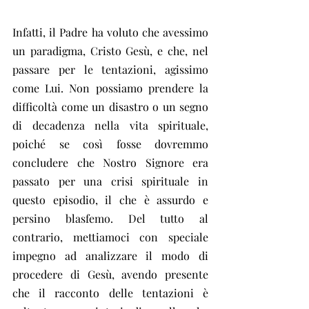
Infatti, il Padre ha voluto che avessimo 
un paradigma, Cristo Gesù, e che, nel 
passare per le tentazioni, agissimo 
come Lui. Non possiamo prendere la 
difficoltà come un disastro o un segno 
di decadenza nella vita spirituale, 
poiché se così fosse dovremmo 
concludere che Nostro Signore era 
passato per una crisi spirituale in 
questo episodio, il che è assurdo e 
persino blasfemo. Del tutto al 
contrario, mettiamoci con speciale 
impegno ad analizzare il modo di 
procedere di Gesù, avendo presente 
che il racconto delle tentazioni è 