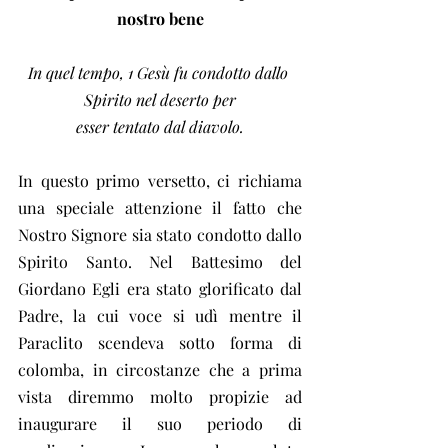
nostro bene
In quel tempo, 1 Gesù fu condotto dallo 
Spirito nel deserto per
esser tentato dal diavolo.
In questo primo versetto, ci richiama 
una speciale attenzione il fatto che 
Nostro Signore sia stato condotto dallo 
Spirito Santo. Nel Battesimo del 
Giordano Egli era stato glorificato dal 
Padre, la cui voce si udì mentre il 
Paraclito scendeva sotto forma di 
colomba, in circostanze che a prima 
vista diremmo molto propizie ad 
inaugurare il suo periodo di 