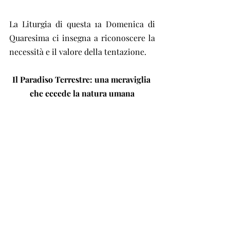
La Liturgia di questa 1a Domenica di 
Quaresima ci insegna a riconoscere la 
necessità e il valore della tentazione.
Il Paradiso Terrestre: una meraviglia 
che eccede la natura umana