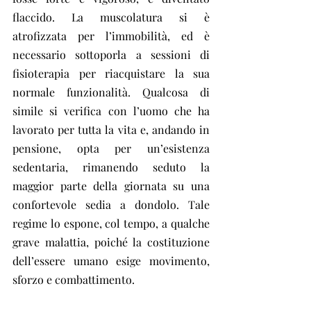
flaccido. La muscolatura si è 
atrofizzata per l’immobilità, ed è 
necessario sottoporla a sessioni di 
fisioterapia per riacquistare la sua 
normale funzionalità. Qualcosa di 
simile si verifica con l’uomo che ha 
lavorato per tutta la vita e, andando in 
pensione, opta per un’esistenza 
sedentaria, rimanendo seduto la 
maggior parte della giornata su una 
confortevole sedia a dondolo. Tale 
regime lo espone, col tempo, a qualche 
grave malattia, poiché la costituzione 
dell’essere umano esige movimento, 
sforzo e combattimento.