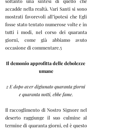
soltanto una sintesi di quello che 
accadde nella realtà. Vari Santi si sono 
mostrati favorevoli all’ipotesi che Egli 
fosse stato tentato numerose volte e in 
tutti i modi, nel corso dei quaranta 
giorni, come già abbiamo avuto 
occasione di commentare.5
Il demonio approfitta delle debolezze 
umane
2 E dopo aver digiunato quaranta giorni 
e quaranta notti, ebbe fame.
Il raccoglimento di Nostro Signore nel 
deserto raggiunge il suo culmine al 
termine di quaranta giorni, ed è questo 