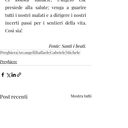
presiede alla salute; venga a guarire 
tutti i nostri malati e a dirigere i nostri 
incerti passi per i sentieri della vita. 
Così sia!
Fonte: Santi i beati.
Preghiera
Arcangeli
Raffaele
Gabriele
Michele
Preghiere
Post recenti
Mostra tutti