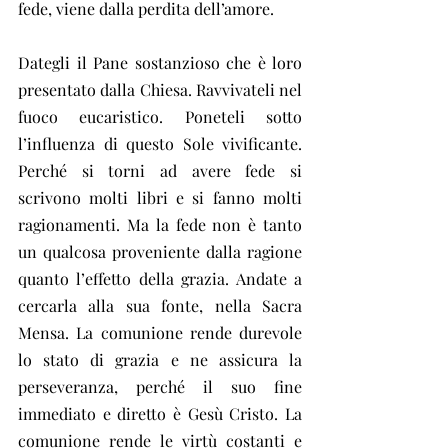
fede, viene dalla perdita dell’amore. 
Dategli il Pane sostanzioso che è loro 
presentato dalla Chiesa. Ravvivateli nel 
fuoco eucaristico. Poneteli sotto 
l’influenza di questo Sole vivificante. 
Perché si torni ad avere fede si 
scrivono molti libri e si fanno molti 
ragionamenti. Ma la fede non è tanto 
un qualcosa proveniente dalla ragione 
quanto l’effetto della grazia. Andate a 
cercarla alla sua fonte, nella Sacra 
Mensa. La comunione rende durevole 
lo stato di grazia e ne assicura la 
perseveranza, perché il suo fine 
immediato e diretto è Gesù Cristo. La 
comunione rende le virtù costanti e 