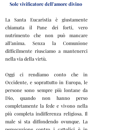
Sole vivificatore dell’amore divino 
La Santa Eucaristia è giustamente 
chiamata il Pane dei forti, vero 
nutrimento che non può mancare 
all’anima. Senza la Comunione 
difficilmente riusciamo a mantenerci 
nella via della virtù. 
Oggi ci rendiamo conto che in 
Occidente, e soprattutto in Europa, le 
persone sono sempre più lontane da 
Dio, quando non hanno perso 
completamente la fede e vivono nella 
più completa indifferenza religiosa. Il 
male si sta diffondendo ovunque. La 
persecuzione contro i cattolici è in 