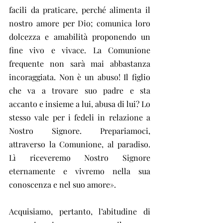
facili da praticare, perché alimenta il 
nostro amore per Dio; comunica loro 
dolcezza e amabilità proponendo un 
fine vivo e vivace. La Comunione 
frequente non sarà mai abbastanza 
incoraggiata. Non è un abuso! Il figlio 
che va a trovare suo padre e sta 
accanto e insieme a lui, abusa di lui? Lo 
stesso vale per i fedeli in relazione a 
Nostro Signore. Prepariamoci, 
attraverso la Comunione, al paradiso. 
Lì riceveremo Nostro Signore 
eternamente e vivremo nella sua 
conoscenza e nel suo amore». 
Acquisiamo, pertanto, l’abitudine di 