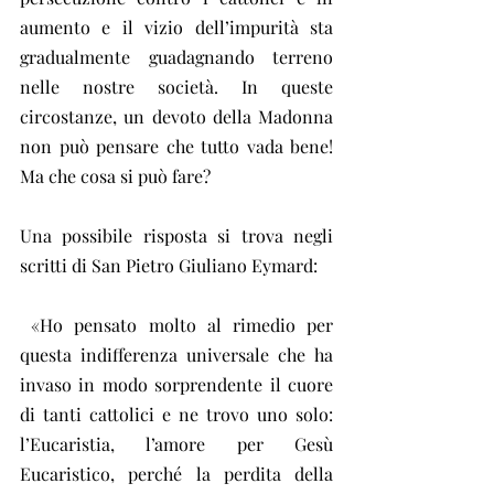
aumento e il vizio dell’impurità sta 
gradualmente guadagnando terreno 
nelle nostre società. In queste 
circostanze, un devoto della Madonna 
non può pensare che tutto vada bene! 
Ma che cosa si può fare? 
Una possibile risposta si trova negli 
scritti di San Pietro Giuliano Eymard:
 «Ho pensato molto al rimedio per 
questa indifferenza universale che ha 
invaso in modo sorprendente il cuore 
di tanti cattolici e ne trovo uno solo: 
l’Eucaristia, l’amore per Gesù 
Eucaristico, perché la perdita della 